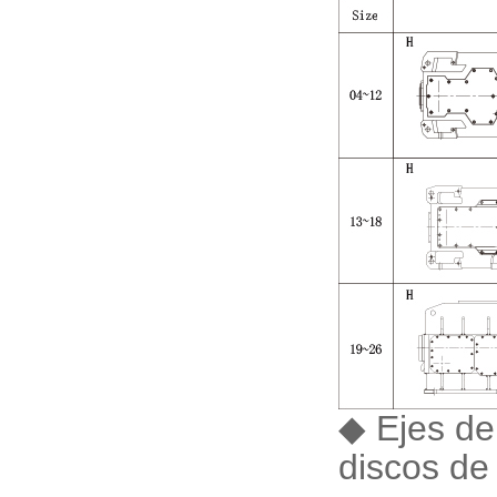
◆ Ejes de
discos de