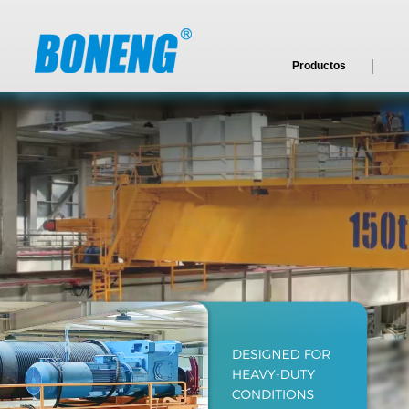
Productos