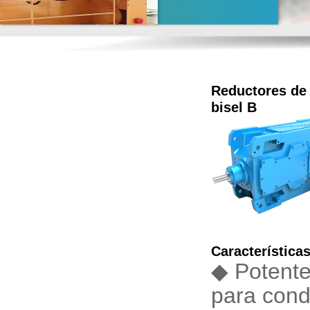
Reductores de 
bisel B
Característica
◆ Potente
para cond