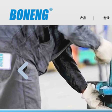
产品
行业